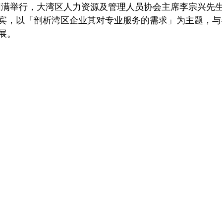
4日圆满举行，大湾区人力资源及管理人员协会主席李宗兴先
宾，以「剖析湾区企业其对专业服务的需求」为主题，与
展。