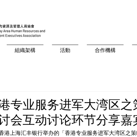
組織架構
活動
合作機構
港专业服务进军大湾区之
讨会互动讨论环节分享嘉
香港上海汇丰银行举办的「香港专业服务进军大湾区之策