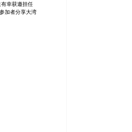
生有幸获邀担任
参加者分享大湾