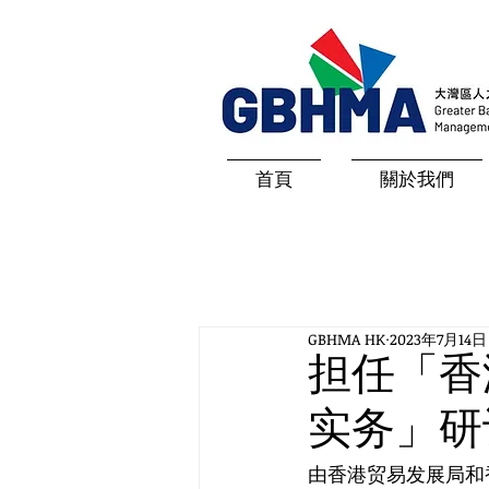
首頁
關於我們
GBHMA HK
2023年7月14日
担任「香
实务」研
由香港贸易发展局和