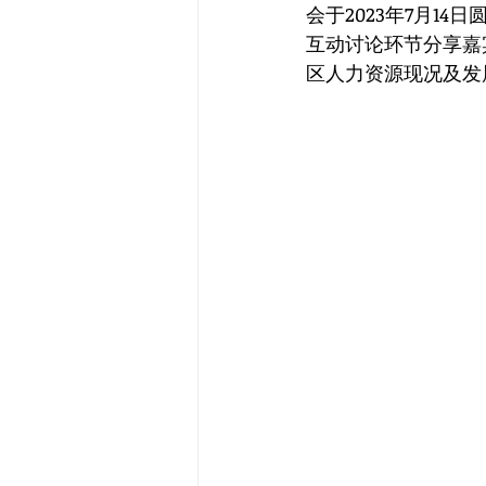
会于2023年7月1
互动讨论环节分享嘉
区人力资源现况及发