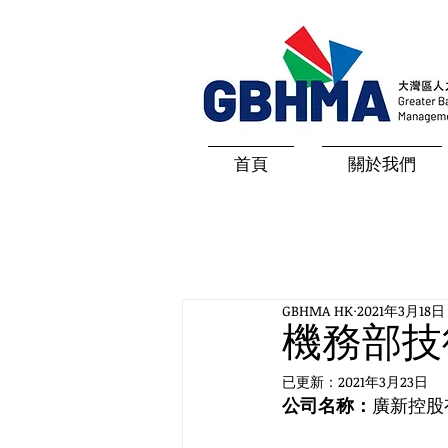
首頁
關於我們
GBHMA HK
2021年3月18日
機務部技
已更新：
2021年3月23日
公司名称：
廣新控股