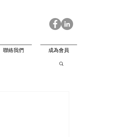
聯絡我們
成為會員