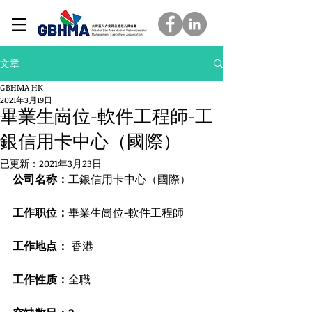
文章
GBHMA HK
2021年3月19日
畢業生崗位-軟件工程師-工
銀信用卡中心（國際）
已更新：
2021年3月23日
公司名称：
工銀信用卡中心（國際）
工作职位：
畢業生崗位-軟件工程師
工作地点： 
香港
工作性质：
全職