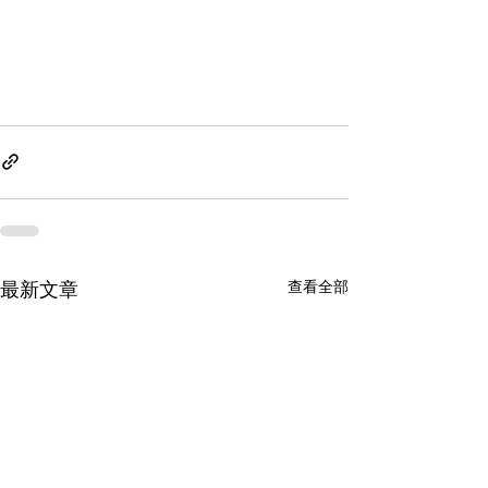
最新文章
查看全部