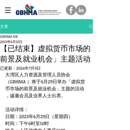
文章
GBHMA HK
2023年6月13日
【已结束】虚拟货币市场的
前景及就业机会」主题活动
已更新：
2024年7月9日
大湾区人力资源及管理人员协会
（GBHMA ）将于6月29日举办「虚拟货
币市场的前景及就业机会」主题的活动 
，诚邀会员及业界人士出席。
活动详情：
日期：2023年6月29日（星期四）
时间：下午6时至10时