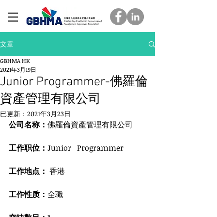
文章
GBHMA HK
2021年3月19日
Junior Programmer-佛羅倫
資產管理有限公司
已更新：
2021年3月23日
公司名称：
佛羅倫資產管理有限公司
工作职位：
Junior   Programmer
工作地点： 
香港
工作性质：
全職