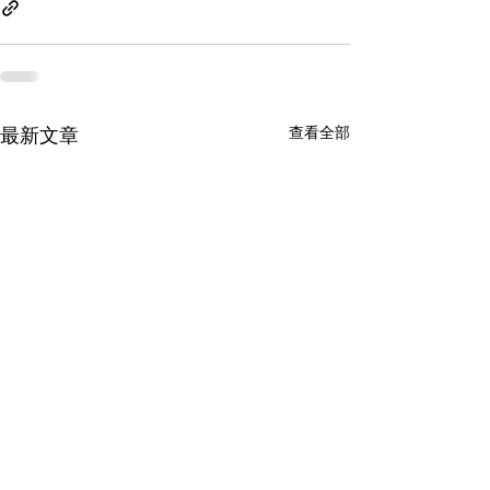
最新文章
查看全部