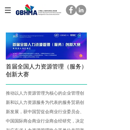
最新活动
首届全国人力资源管理（服务）
创新大赛
推动以人力资源管理为核心的企业管理创
新和以人力资源服务为代表的服务贸易创
新发展，获中国贸促会商业行业委员会、
中国国际商会商业行业商会经研究，决定