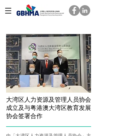
最新活动
大湾区人力资源及管理人员协会
成立及与粤港澳大湾区教育发展
协会签署合作