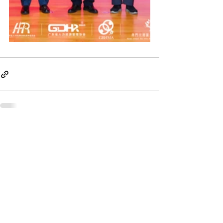
最新文章
查看全部