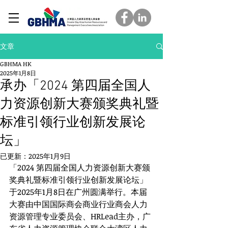
文章
GBHMA HK
2025年1月8日
承办「2024 第四届全国人
力资源创新大赛颁奖典礼暨
标准引领行业创新发展论
坛」
已更新：
2025年1月9日
「2024 第四届全国人力资源创新大赛颁
奖典礼暨标准引领行业创新发展论坛」
于2025年1月8日在广州圆满举行。本届
大赛由中国国际商会商业行业商会人力
资源管理专业委员会、HRLead主办，广