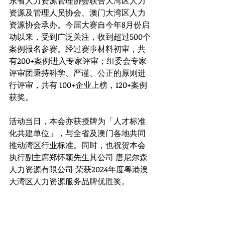
东省人力资源管理协会联合大湾区人力
资源及管理人员协会、澳门大湾区人力
资源协会承办。今届大赛自今年8月份启
动以来，受到广泛关注，收到超过500个
案例报名参赛。经过赛事材料初审，共
有200+案例进入专家评审；组委会专家
评审团秉持科学、严谨、公正的原则进
行评审，共有 100+企业上榜，120+案例
获奖。
活动当日，本会亦获授牌为「人才标准
化共建单位」，与全省及澳门各地共同
推动湾区行业标准。同时，也祝贺本会
执行副主席郑怀颖先生其公司 唐尼尔森
人力资源有限公司 荣获2024年度粤港澳
大湾区人力资源服务品牌优胜奖。